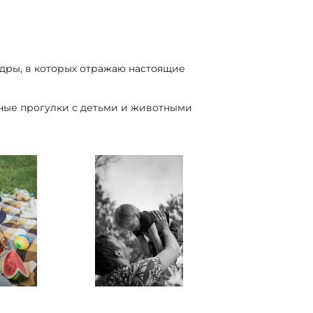
дры, в которых отражаю настоящие
ные прогулки с детьми и животными